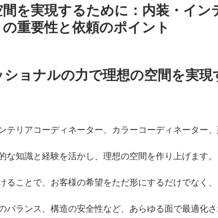
空間を実現するために：内装・イン
トの重要性と依頼のポイント
ェッショナルの力で理想の空間を実現
ンテリアコーディネーター、カラーコーディネーター、
的な知識と経験を活かし、理想の空間を作り上げます。
けることで、お客様の希望をただ形にするだけでなく、
のバランス、構造の安全性など、あらゆる面で最適化さ