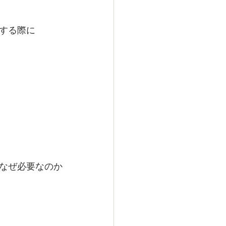
する際に
なぜ必要なのか