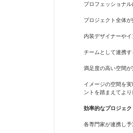
プロフェッショナル
プロジェクト全体が
内装デザイナーやイ
チームとして連携す
満足度の高い空間が
イメージの空間を実
ントを踏まえてより
効率的なプロジェク
各専門家が連携し予