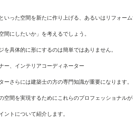
といった空間を新たに作り上げる、あるいはリフォーム
空間にしたいか」を考えるでしょう。
ジを具体的に形にするのは簡単ではありません。
ナー、インテリアコーディネーター
ターさらには建築士の方の専門知識が重要になります。
の空間を実現するためにこれらのプロフェッショナルが
イントについて紹介します。