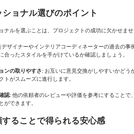
ェッショナル選びのポイント
ョナルを選ぶことは、プロジェクトの成功に欠かせませ
内装デザイナーやインテリアコーディネーターの過去の事
に合ったスタイルを手がけているか確認しましょう。
ョンの取りやすさ
: お互いに意見交換がしやすいかどう
クトがスムーズに進行します。
確認
: 他の依頼者のレビューや評価を参考にすることで
とができます。
依頼することで得られる安心感