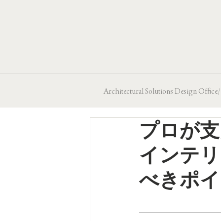
Architectural Solutions Design
プロが支
インテリ
べきポイ