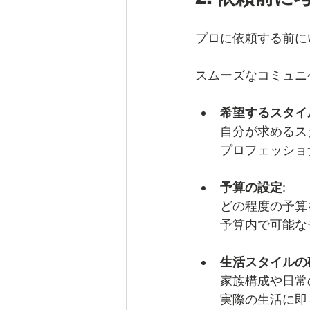
プロに依頼する前に
スムーズなコミュニ
希望するスタイ
自分が求めるス
プロフェッショ
予算の設定
: 
どの程度の予算
予算内で可能な
生活スタイルの
家族構成や日常
実際の生活に即