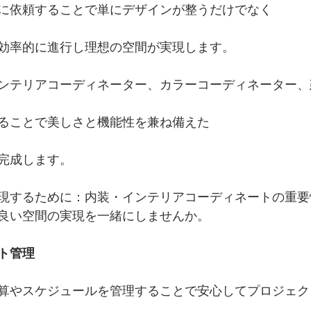
に依頼することで単にデザインが整うだけでなく
効率的に進行し理想の空間が実現します。
ンテリアコーディネーター、カラーコーディネーター、
ることで美しさと機能性を兼ね備えた
完成します。
現するために：内装・インテリアコーディネートの重要
良い空間の実現を一緒にしませんか。
ト管理
算やスケジュールを管理することで安心してプロジェク