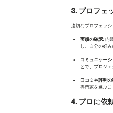
3. プロフ
適切なプロフェッシ
実績の確認
: 
し、自分の好み
コミュニケーシ
とで、プロジェ
口コミや評判の
専門家を選ぶこ
4. プロに