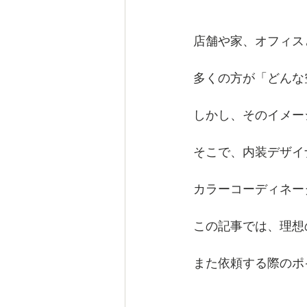
店舗や家、オフィス
多くの方が「どんな
しかし、そのイメー
そこで、内装デザイ
カラーコーディネー
この記事では、理想
また依頼する際のポ