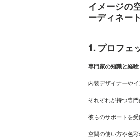
イメージの
ーディネー
1. プロフ
専門家の知識と経験
内装デザイナーやイ
それぞれが持つ専門
彼らのサポートを受
空間の使い方や色彩