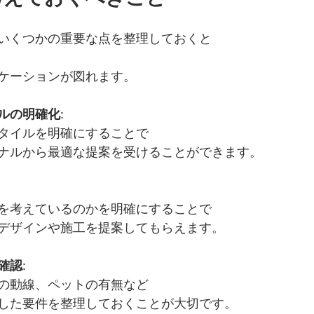
いくつかの重要な点を整理しておくと
ケーションが図れます。
ルの明確化
: 
タイルを明確にすることで
ナルから最適な提案を受けることができます。
を考えているのかを明確にすることで
デザインや施工を提案してもらえます。
確認
: 
の動線、ペットの有無など
した要件を整理しておくことが大切です。