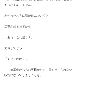
も少なくありません。
わかったふうに話が進んでいくと、
工事が始まってから
「あれ、これ違う？」
完成してから
「え？これは？？」
——施工側からもお客様からも、目も当てられない
状況になってしまうことも。