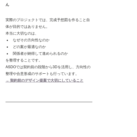
ん
実際のプロジェクトでは、完成予想図を作ること自
体が目的ではありません。
本当に大切なのは、
なぜその方向性なのか
どの案が最適なのか
関係者が納得して進められるのか
を整理することです。
ASDOでは契約前の段階から3Dを活用し、方向性の
整理や合意形成のサポートも行っています。
→ 契約前のデザイン提案で大切にしていること