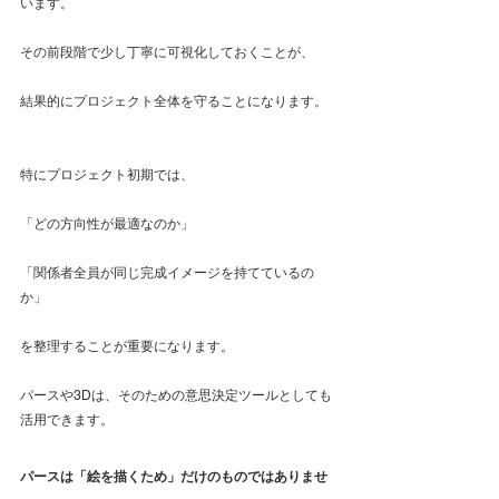
います。
その前段階で少し丁寧に可視化しておくことが、
結果的にプロジェクト全体を守ることになります。
特にプロジェクト初期では、
「どの方向性が最適なのか」
「関係者全員が同じ完成イメージを持てているの
か」
を整理することが重要になります。
パースや3Dは、そのための意思決定ツールとしても
活用できます。
パースは「絵を描くため」だけのものではありませ