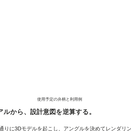
使用予定の弁柄と利用例
リアルから、設計意図を逆算する。
通りに3Dモデルを起こし、アングルを決めてレンダリ