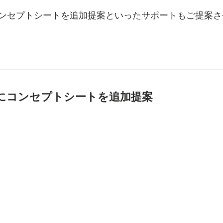
ンセプトシートを追加提案といったサポートもご提案さ
にコンセプトシートを追加提案