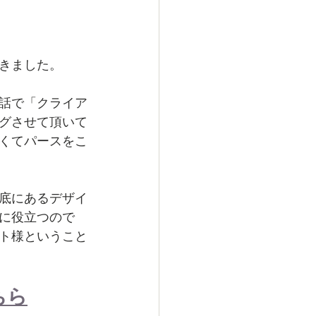
きました。
話で「クライア
グさせて頂いて
くてパースをこ
底にあるデザイ
に役立つので
ト様ということ
ちら