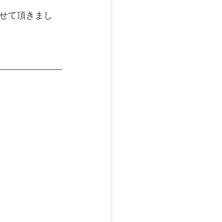
せて頂きまし