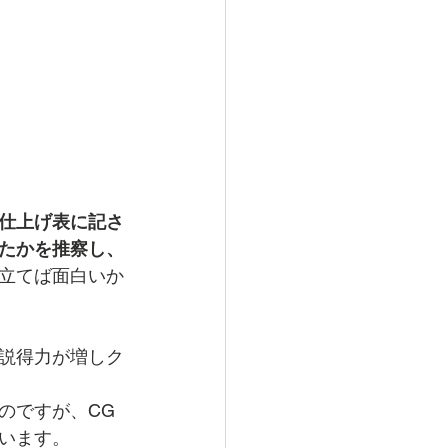
仕上げ表に記さ
たかを推察し、
立てば面白いか
説得力が増しク
のですが、CG
います。