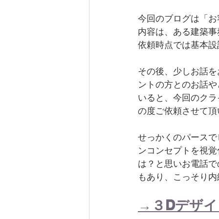
今回のブログは「お
内容は、ある建築事
依頼時点では基本設
その後、少しお話を
ントの方とのお話や
いると、今回のクラ
の度ご依頼させて頂
せっかくのパースで
ンコンセプトを視覚
は？と思いお電話で
もあり、こっそり内
→３Dデザ