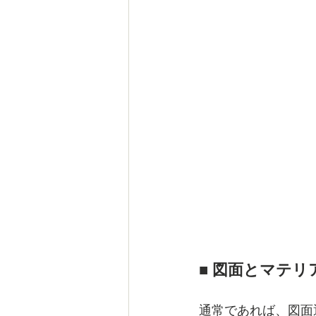
■ 図面とマテ
通常であれば、図面