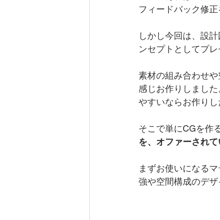
フィードバック修正
しかし今回は、設計
ンセプトとしてプレ
素材の組み合わせや
感じお作りしました
やすいならお作りし
そこで単にCGを作
を、オファーされて
まずお使いになるマ
強や空間構成のデザ