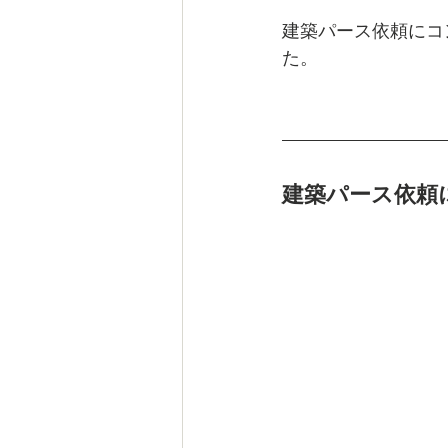
建築パース依頼にコ
た。
建築パース依頼