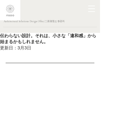
Architectural Solutions Design Office/二級建築士事務所
伝わらない設計。それは、小さな「違和感」から
始まるかもしれません。
更新日：
3月3日