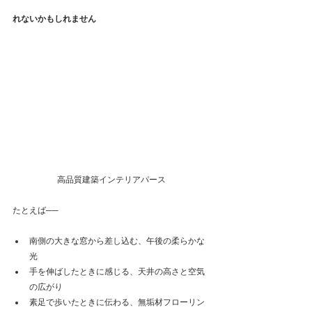
れないかもしれません
高品質建築インテリアパース
たとえば──
南側の大きな窓から差し込む、午後の柔らかな
光
手を伸ばしたときに感じる、天井の高さと空気
の広がり
素足で歩いたときに伝わる、無垢材フローリン