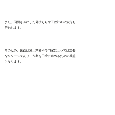
また、図面を基にした見積もりや工程計画の策定も
行われます。
そのため、図面は施工業者や専門家にとっては重要
なリソースであり、作業を円滑に進めるための基盤
となります。