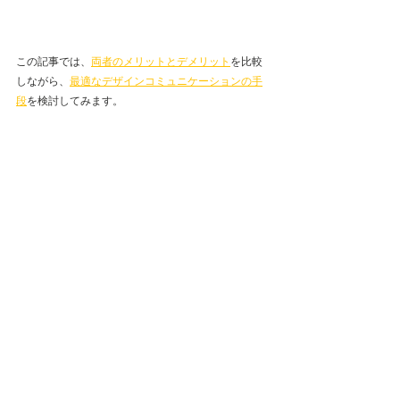
この記事では、
両者のメリットとデメリット
を比較
しながら、
最適なデザインコミュニケーションの手
段
を検討してみます。