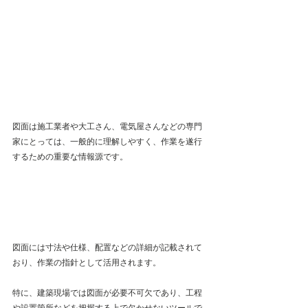
図面は施工業者や大工さん、電気屋さんなどの専門
家にとっては、一般的に理解しやすく、作業を遂行
するための重要な情報源です。
図面には寸法や仕様、配置などの詳細が記載されて
おり、作業の指針として活用されます。
特に、建築現場では図面が必要不可欠であり、工程