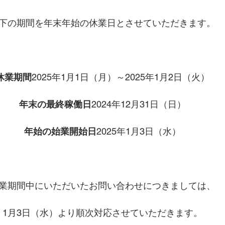
下の期間を年末年始の休業日とさせていただきます。
休業期間
2025年1月1日（月）～2025年1月2日（火）
年末の最終稼働日
2024年12月31日（日）
年始の始業開始日
2025年1月3日（水）
業期間中にいただいたお問い合わせにつきましては、
1月3日（水）より順次対応させていただきます。