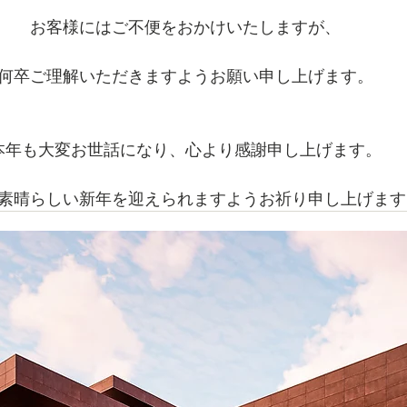
お客様にはご不便をおかけいたしますが、
何卒ご理解いただきますようお願い申し上げます。
本年も大変お世話になり、心より感謝申し上げます。
素晴らしい新年を迎えられますようお祈り申し上げます