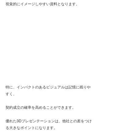
視覚的にイメージしやすい資料となります。
特に、インパクトのあるビジュアルは記憶に残りや
すく、
契約成立の確率を高めることができます。
優れた3Dプレゼンテーションは、他社との差をつけ
る大きなポイントになります。