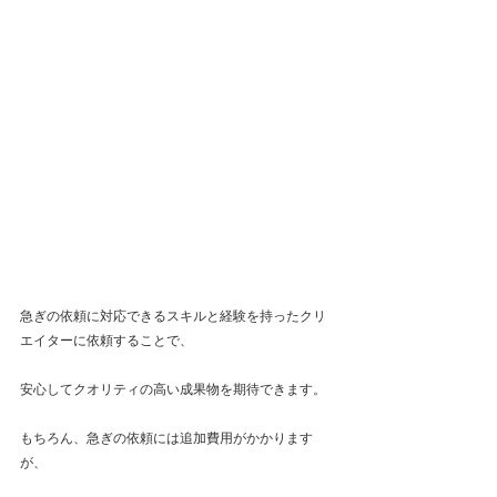
急ぎの依頼に対応できるスキルと経験を持ったクリ
エイターに依頼することで、
安心してクオリティの高い成果物を期待できます。
もちろん、急ぎの依頼には追加費用がかかります
が、