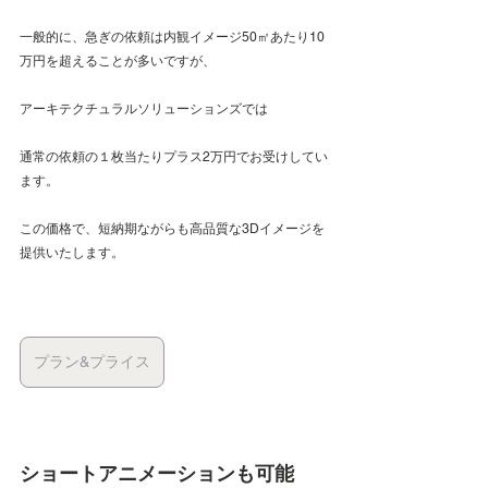
一般的に、急ぎの依頼は内観イメージ50㎡あたり10
万円を超えることが多いですが、
アーキテクチュラルソリューションズでは
通常の依頼の１枚当たりプラス2万円でお受けしてい
ます。
この価格で、短納期ながらも高品質な3Dイメージを
提供いたします。
プラン&プライス
ショートアニメーションも可能