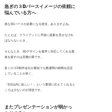
急ぎの３Dパースイメージの依頼に
悩んでいる方へ
急な3Dパースが必要になる状況、ありますよね。
たとえば、クライアントに早急に提案を見せなけれ
ばならないとき。
そんなとき、3Dデザインを素早く対応してくれる業
者を探すのは至難の業です。
多くの３D制作会社が最短でも数週間の納期を設定
していることが多く、
「3日以内に欲しい！」という要望に応えてくれると
ころは少ないのが現状です。
またプレゼンテーションが弱かっ