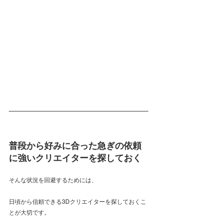
普段から好みに合った急ぎの依頼
に強いクリエイターを探しておく
そんな状況を回避するためには、
日頃から信頼できる3Dクリエイターを探しておくこ
とが大切です。