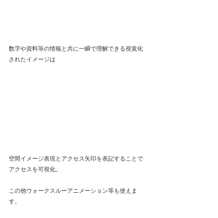
数字や資料等の情報と共に一瞬で理解できる視覚化
されたイメージは
空間イメージ表現とアクセス矢印を表記することで
アクセスを可視化。
この他ウォークスルーアニメーション等も使えま
す。