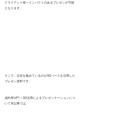
クライアント様へインパクトのあるプレゼンが可能
となります。
そこで、注目を集めているのが3Dパースを活用した
プレゼン資料です。
成約率UP?！3D活用によるプレゼンテーションにつ
いて本記事では、