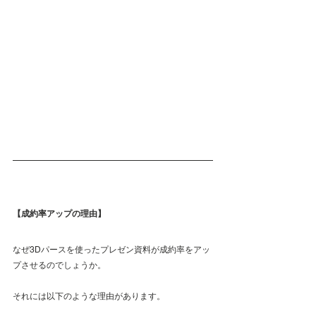
【成約率アップの理由】
なぜ3Dパースを使ったプレゼン資料が成約率をアッ
プさせるのでしょうか。
それには以下のような理由があります。