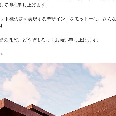
して御礼申し上げます。
イアント様の夢を実現するデザイン」をモットーに、さら
す。
顧のほど、どうぞよろしくお願い申し上げます。
ns