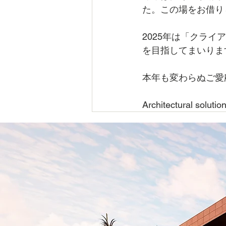
た。この場をお借り
2025年は「クラ
を目指してまいりま
本年も変わらぬご愛
Architectural solutio