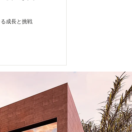
なる成長と挑戦