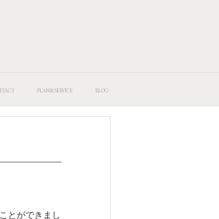
NTACT
PLAN&SERVICE
BLOG
ことができまし