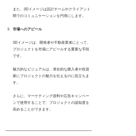
また、3Dイメージは設計チームやクライアント
間でのコミュニケーションを円滑にします。
市場へのアピール
3Dイメージは、開発者や不動産業者にとって、
プロジェクトを市場にアピールする重要な手段
です。
魅力的なビジュアルは、潜在的な購入者や投資
家にプロジェクトの魅力を伝えるのに役立ちま
す。
さらに、マーケティング資料や広告キャンペー
ンで使用することで、プロジェクトの認知度を
高めることができます。