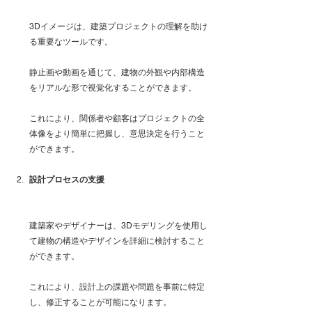
3Dイメージは、建築プロジェクトの理解を助け
る重要なツールです。
静止画や動画を通じて、建物の外観や内部構造
をリアルな形で視覚化することができます。
これにより、関係者や顧客はプロジェクトの全
体像をより簡単に把握し、意思決定を行うこと
ができます。
設計プロセスの支援
建築家やデザイナーは、3Dモデリングを使用し
て建物の構造やデザインを詳細に検討すること
ができます。
これにより、設計上の課題や問題を事前に特定
し、修正することが可能になります。