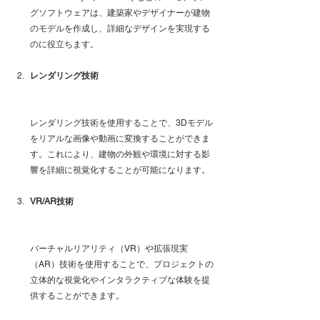
グソフトウェアは、建築家やデザイナーが建物
のモデルを作成し、詳細なデザインを実現する
のに役立ちます。
レンダリング技術
レンダリング技術を使用することで、3Dモデル
をリアルな画像や動画に変換することができま
す。これにより、建物の外観や環境に対する影
響を詳細に視覚化することが可能になります。
VR/AR技術
バーチャルリアリティ（VR）や拡張現実
（AR）技術を使用することで、プロジェクトの
立体的な視覚化やインタラクティブな体験を提
供することができます。