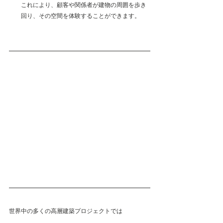
これにより、顧客や関係者が建物の周囲を歩き
回り、その空間を体験することができます。
世界中の多くの高層建築プロジェクトでは