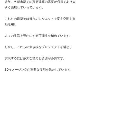
近年、各都市部での高層建築の需要が必須であり大
きく発展していっています。
これらの建築物は都市のシルエットを変え空間を有
効活用し
人々の生活を豊かにする可能性を秘めています。
しかし、これらの大規模なプロジェクトを構想し
実現するには多大な労力と資源が必要です。
3Dイメージングが重要な役割を果たしています。