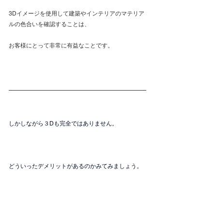
3Dイメージを使用して建築やインテリアのマテリア
ルの色合いを確認することは、
お客様にとって非常に有益なことです。
しかしながら３Dも完全ではありません。
どういったデメリットがあるのかみてみましょう。