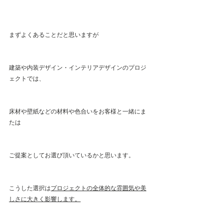
まずよくあることだと思いますが
建築や内装デザイン・インテリアデザインのプロジ
ェクトでは、
床材や壁紙などの材料や色合いをお客様と一緒にま
たは
ご提案としてお選び頂いているかと思います。
こうした選択は
プロジェクトの全体的な雰囲気や美
しさに大きく影響します。