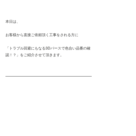
本日は、
お客様から直接ご依頼頂く工事をされる方に
「トラブル回避にもなる3Dパースで色合い品番の確
認！？」をご紹介させて頂きます。