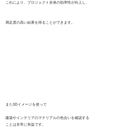
これにより、プロジェクト全体の効率性が向上し、
満足度の高い結果を得ることができます。
また3Dイメージを使って
建築やインテリアのマテリアルの色合いを確認する
ことは非常に有益です。