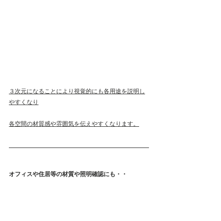
３次元になることにより視覚的にも各用途を説明し
やすくなり
各空間の材質感や雰囲気を伝えやすくなります。
オフィスや住居等の材質や照明確認にも・・