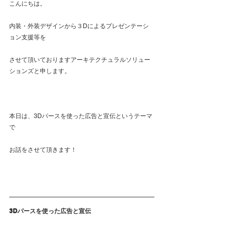
こんにちは。
内装・外装デザインから３Dによるプレゼンテーシ
ョン支援等を
させて頂いておりますアーキテクチュラルソリュー
ションズと申します。
本日は、3Dパースを使った広告と宣伝というテーマ
で
お話をさせて頂きます！
3Dパースを使った広告と宣伝