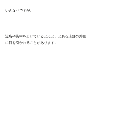
いきなりですが、
近所や街中を歩いているとふと、とある店舗の外観
に目を引かれることがあります。