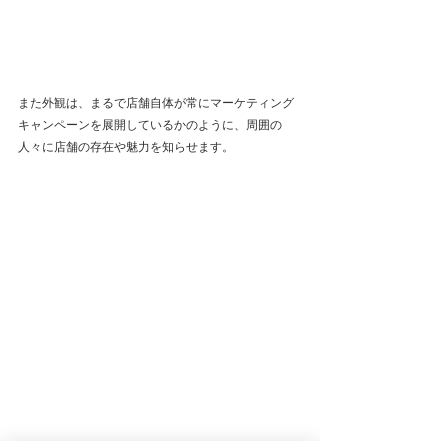
また外観は、まるで店舗自体が常にマーケティング
キャンペーンを展開しているかのように、周囲の
人々に店舗の存在や魅力を知らせます。