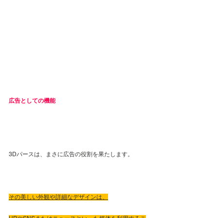
広告としての機能
3Dパースは、まさに広告の役割を果たします。
その美しい外観や詳細なデザインは、