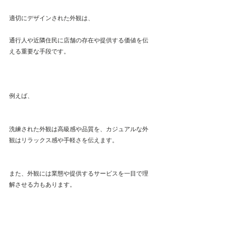
適切にデザインされた外観は、
通行人や近隣住民に店舗の存在や提供する価値を伝
える重要な手段です。
例えば、
洗練された外観は高級感や品質を、カジュアルな外
観はリラックス感や手軽さを伝えます。
また、外観には業態や提供するサービスを一目で理
解させる力もあります。