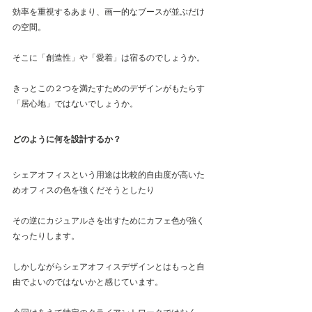
効率を重視するあまり、画一的なブースが並ぶだけ
の空間。
そこに「創造性」や「愛着」は宿るのでしょうか。
きっとこの２つを満たすためのデザインがもたらす
「居心地」ではないでしょうか。
どのように何を設計するか？
シェアオフィスという用途は比較的自由度が高いた
めオフィスの色を強くだそうとしたり
その逆にカジュアルさを出すためにカフェ色が強く
なったりします。
しかしながらシェアオフィスデザインとはもっと自
由でよいのではないかと感じています。