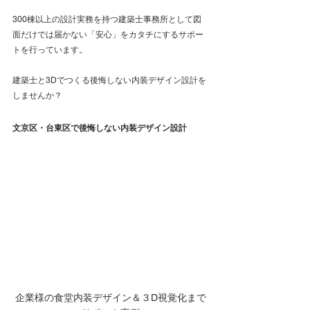
300棟以上の設計実務を持つ建築士事務所として図
面だけでは届かない「安心」をカタチにするサポー
トを行っています。
建築士と3Dでつくる後悔しない内装デザイン設計を
しませんか？
文京区・台東区で後悔しない内装デザイン設計
企業様の食堂内装デザイン＆３D視覚化まで