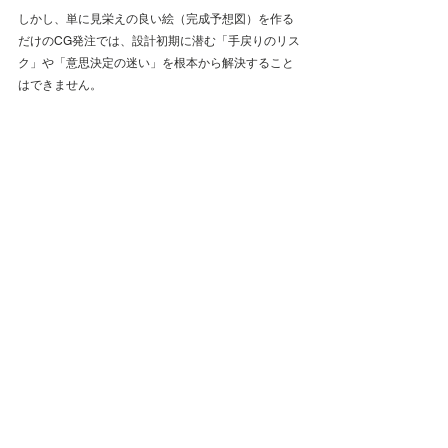
しかし、単に見栄えの良い絵（完成予想図）を作る
だけのCG発注では、設計初期に潜む「手戻りのリス
ク」や「意思決定の迷い」を根本から解決すること
はできません。