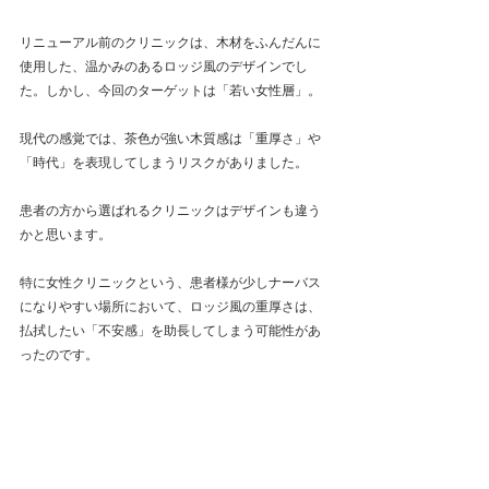
リニューアル前のクリニックは、木材をふんだんに
使用した、温かみのあるロッジ風のデザインでし
た。しかし、今回のターゲットは「若い女性層」。
現代の感覚では、茶色が強い木質感は「重厚さ」や
「時代」を表現してしまうリスクがありました。
患者の方から選ばれるクリニックはデザインも違う
かと思います。
特に女性クリニックという、患者様が少しナーバス
になりやすい場所において、ロッジ風の重厚さは、
払拭したい「不安感」を助長してしまう可能性があ
ったのです。