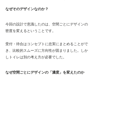
なぜそのデザインなのか？
今回の設計で意識したのは、空間ごとにデザインの
密度を変えるということです。
受付・待合はコンセプトに忠実にまとめることがで
き、比較的スムーズに方向性が固まりました。しか
しトイレは別の考え方が必要でした。
なぜ空間ごとにデザインの「濃度」を変えたのか