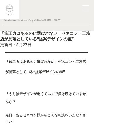
Architectural Solutions Design Office/二級建築士事務所
「施工力はあるのに選ばれない」ゼネコン・工務
店が見落としている“提案デザインの差”
更新日：
5月27日
「施工力はあるのに選ばれない」ゼネコン・工務店
が見落としている“提案デザインの差”
「うちはデザインが弱くて…」で負け続けていませ
んか？
先日、あるゼネコン様からこんな相談をいただきま
した。 