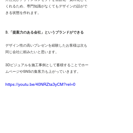
くれるため、専門知識がなくてもデザインの話がで
きる状態を作れます。
3. 「提案力のある会社」というブランドができる
デザイン性の高いプレゼンを経験したお客様は次も
同じ会社に頼みたいと思います。
3Dビジュアルを施工事例として蓄積することでホー
ムページやSNSの集客力も上がっていきます。
https://youtu.be/40NRZta3yCM?rel=0