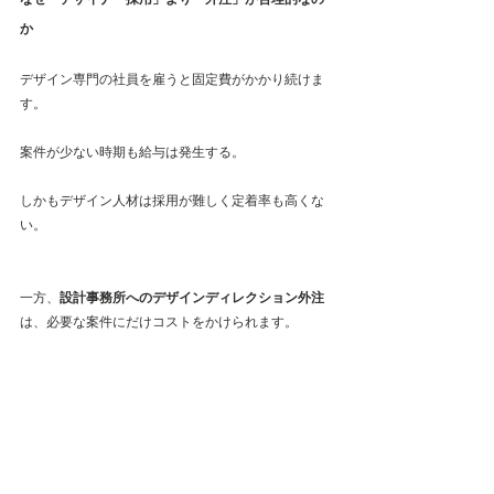
か
デザイン専門の社員を雇うと固定費がかかり続けま
す。
案件が少ない時期も給与は発生する。
しかもデザイン人材は採用が難しく定着率も高くな
い。
一方、
設計事務所へのデザインディレクション外注
は、必要な案件にだけコストをかけられます。