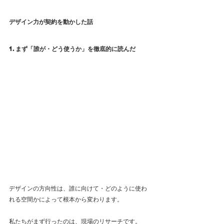
デザイン力が契約を動かした話
1. まず「誰が・どう使うか」を徹底的に読んだ
デザインの方向性は、誰に向けて・どのように使わ
れる空間かによって根本から変わります。
私たちがまず行ったのは、現場のリサーチです。