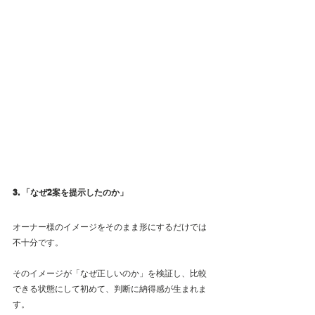
3. 「なぜ2案を提示したのか」
オーナー様のイメージをそのまま形にするだけでは
不十分です。
そのイメージが「なぜ正しいのか」を検証し、比較
できる状態にして初めて、判断に納得感が生まれま
す。