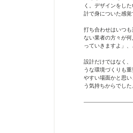
く。デザインをした
計で身についた感覚
打ち合わせはいつも
ない業者の方々が何
っていきますよ」、
設計だけではなく、
うな環境づくりも重
やすい場面かと思い
う気持ちからでした