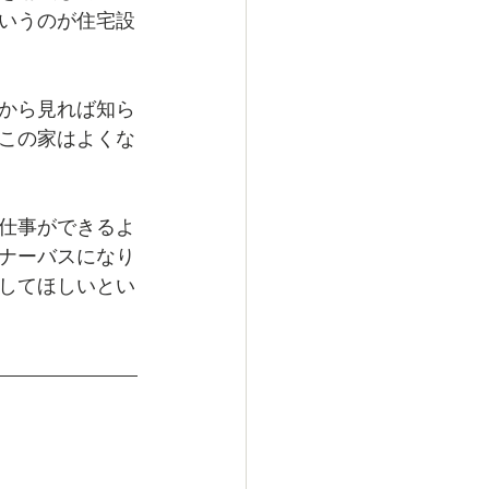
いうのが住宅設
から見れば知ら
この家はよくな
仕事ができるよ
ナーバスになり
してほしいとい