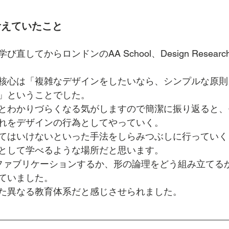
考えていたこと
してからロンドンのAA School、Design Research
核心は「複雑なデザインをしたいなら、シンプルな原則
」ということでした。
とわかりづらくなる気がしますので簡潔に振り返ると、
れをデザインの行為としてやっていく。
てはいけないといった手法をしらみつぶしに行っていく
として学べるような場所だと思います。
ファブリケーションするか、形の論理をどう組み立てる
ていました。
た異なる教育体系だと感じさせられました。