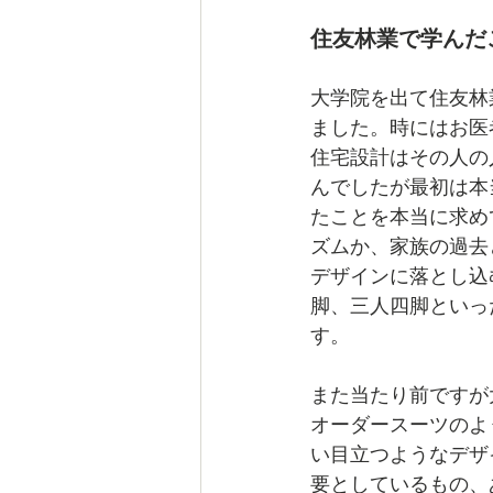
住友林業で学んだ
大学院を出て住友林
ました。時にはお医
住宅設計はその人の
んでしたが最初は本
たことを本当に求め
ズムか、家族の過去
デザインに落とし込
脚、三人四脚といっ
す。
また当たり前ですが
オーダースーツのよ
い目立つようなデザ
要としているもの、