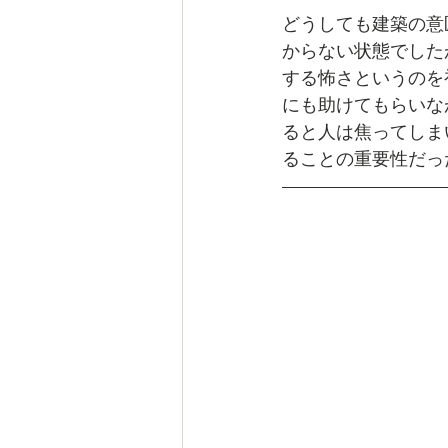
どうしても建築の意
からない状態でした
する怖さというのを
にも助けてもらいな
ると人は焦ってしま
ることの重要性だっ