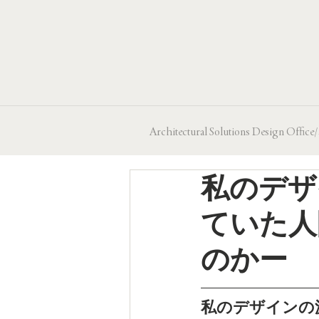
Architectural Solutions Design
私のデザ
ていた人
のかー
私のデザインの