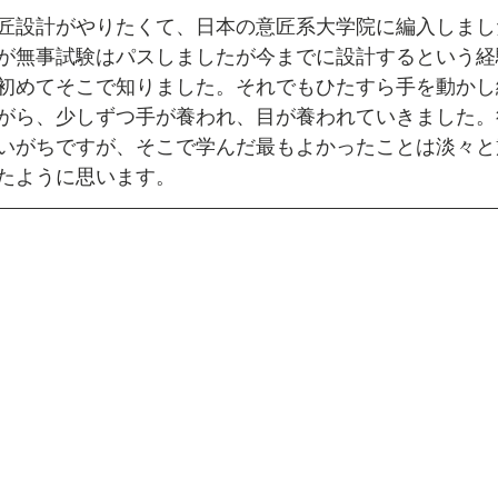
匠設計がやりたくて、日本の意匠系大学院に編入しまし
が無事試験はパスしましたが今までに設計するという経
初めてそこで知りました。それでもひたすら手を動かし
がら、少しずつ手が養われ、目が養われていきました。
いがちですが、そこで学んだ最もよかったことは淡々と
たように思います。