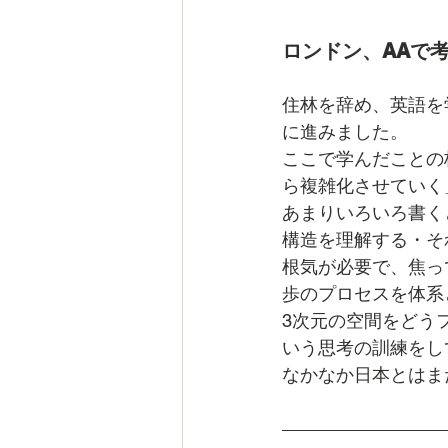
ロンドン、AAで
住林を辞め、英語を学び直
に進みました。
ここで学んだことの
ら複雑化させていく
あまりいろいろ書く
構造を理解する・そ
根気が必要で、焦っ
歩のプロセスを体系
3次元の空間をどう
いう思考の訓練をし
なかなか日本とはま