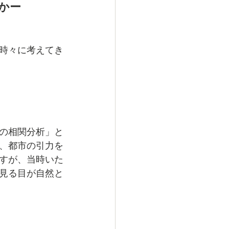
かー
時々に考えてき
の相関分析」と
、都市の引力を
すが、当時いた
見る目が自然と