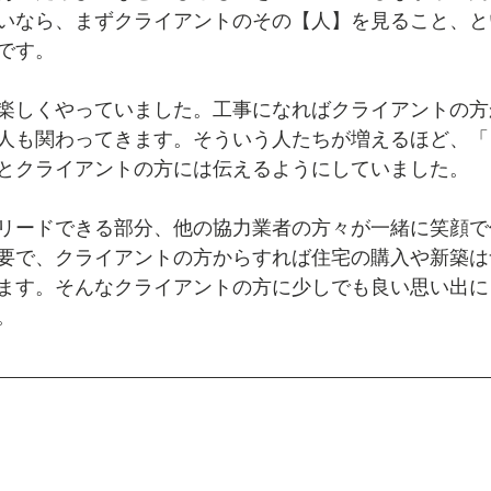
いなら、まずクライアントのその【人】を見ること、と
です。
楽しくやっていました。工事になればクライアントの方
人も関わってきます。そういう人たちが増えるほど、「
とクライアントの方には伝えるようにしていました。
リードできる部分、他の協力業者の方々が一緒に笑顔で
要で、クライアントの方からすれば住宅の購入や新築は
ます。そんなクライアントの方に少しでも良い思い出に
。