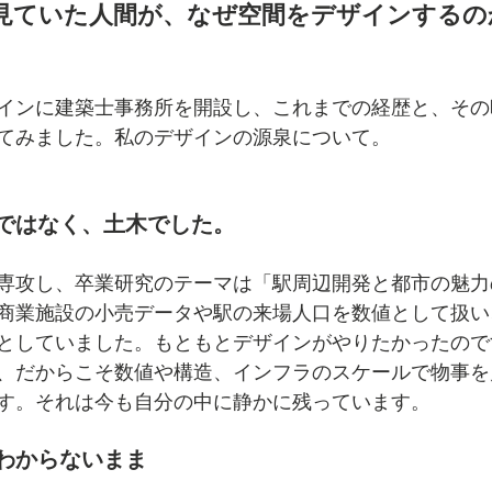
見ていた人間が、なぜ空間をデザインするの
インに建築士事務所を開設し、これまでの経歴と、その
てみました。私のデザインの源泉について。
ではなく、土木でした。
専攻し、卒業研究のテーマは「駅周辺開発と都市の魅力
商業施設の小売データや駅の来場人口を数値として扱い
としていました。もともとデザインがやりたかったので
、だからこそ数値や構造、インフラのスケールで物事を
す。それは今も自分の中に静かに残っています。
わからないまま