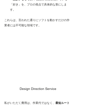
「好き」を、プロの視点で具体的な形にしま
す。
これらは、言われた通りにソフトを動かすだけの作
業者には不可能な領域です。
Design Direction Service
私がいただく費用は、作業代ではなく、
最短ルート