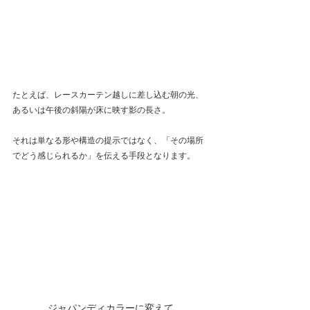
たとえば、レースカーテン越しに差し込む朝の光、
あるいは午後の斜陽が床に映す影の長さ。
それは単なる形や構造の提示ではなく、「その場所
でどう感じられるか」を伝える手段となります。
ジャパンディカラーに変えて